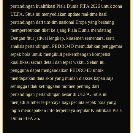
pertandingan kualifikasi Piala Dunia FIFA 2026 untuk zona
UEFA. Situs ini menyediakan update real-time hasil
pertandingan dari tim-tim nasional Eropa yang bersaing
memperebutkan tiket ke ajang Piala Dunia mendatang.
Dengan fitur jadwal lengkap, klasemen sementara, serta
analisis pertandingan, PEDRO4D memudahkan penggemar
sepak bola untuk mengikuti perkembangan kompetisi
kualifikasi secara detail dan tepat waktu. Selain itu,
pengguna dapat mengandalkan PEDRO4D untuk
mendapatkan data skor yang mudah diakses kapan saja,
sehingga tidak ketinggalan momen penting dari
pertandingan-pertandingan besar di UEFA. Situs ini
menjadi sumber terpercaya bagi pecinta sepak bola yang
ingin mendapatkan info terpercaya seputar Kualifikasi Piala
Dunia FIFA 26.