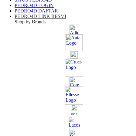
PEDRO4D LOGIN
PEDRO4D DAFTAR
PEDRO4D LINK RESMI
Shop by Brands