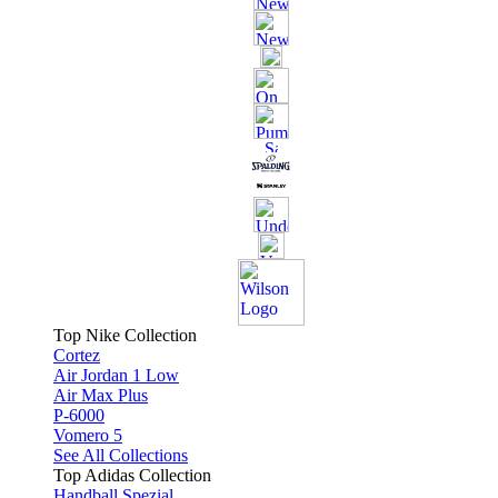
Top Nike Collection
Cortez
Air Jordan 1 Low
Air Max Plus
P-6000
Vomero 5
See All Collections
Top Adidas Collection
Handball Spezial