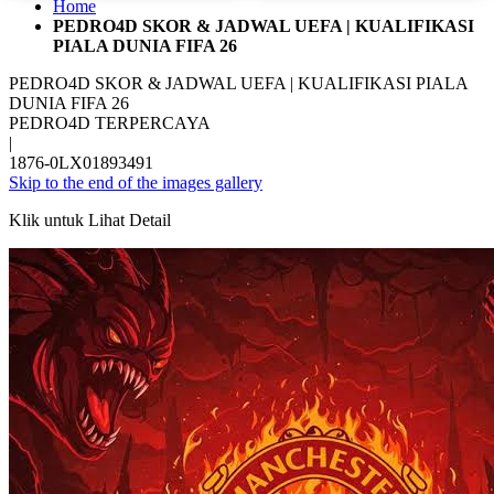
Home
PEDRO4D SKOR & JADWAL UEFA | KUALIFIKASI
PIALA DUNIA FIFA 26
PEDRO4D SKOR & JADWAL UEFA | KUALIFIKASI PIALA
DUNIA FIFA 26
PEDRO4D TERPERCAYA
|
1876-0LX01893491
Skip to the end of the images gallery
Klik untuk Lihat Detail